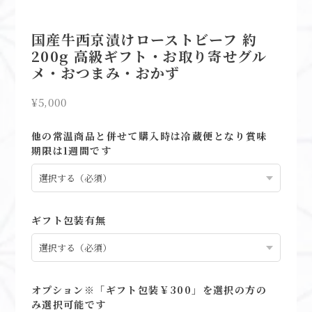
国産牛西京漬けローストビーフ 約
200g 高級ギフト・お取り寄せグル
メ・おつまみ・おかず
¥5,000
他の常温商品と併せて購入時は冷蔵便となり賞味
期限は1週間です
ギフト包装有無
オプション※「ギフト包装￥300」を選択の方の
み選択可能です