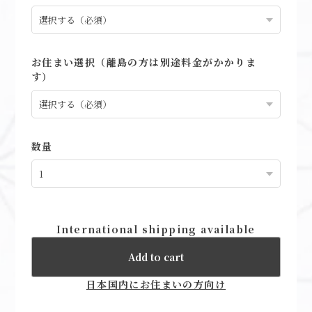
お住まい選択（離島の方は別途料金がかかりま
す）
数量
International shipping available
Add to cart
日本国内にお住まいの方向け