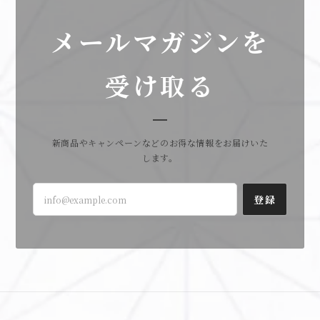
メールマガジンを
受け取る
新商品やキャンペーンなどのお得な情報をお届けいた
します。
登録