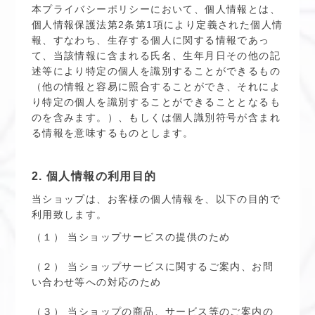
本プライバシーポリシーにおいて、個人情報とは、
個人情報保護法第2条第1項により定義された個人情
報、すなわち、生存する個人に関する情報であっ
て、当該情報に含まれる氏名、生年月日その他の記
述等により特定の個人を識別することができるもの
（他の情報と容易に照合することができ、それによ
り特定の個人を識別することができることとなるも
のを含みます。）、もしくは個人識別符号が含まれ
る情報を意味するものとします。
2. 個人情報の利用目的
当ショップは、お客様の個人情報を、以下の目的で
利用致します。
（１） 当ショップサービスの提供のため
（２） 当ショップサービスに関するご案内、お問
い合わせ等への対応のため
（３） 当ショップの商品、サービス等のご案内の