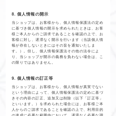
8. 個人情報の開示
当ショップは、お客様から、個人情報保護法の定め
に基づき個人情報の開示を求められたときは、お客
様ご本人からのご請求であることを確認の上で、お
客様に対し、遅滞なく開示を行います（当該個人情
報が存在しないときにはその旨を通知いたしま
す。）。但し、個人情報保護法その他の法令によ
り、当ショップが開示の義務を負わない場合は、こ
の限りではありません。
9. 個人情報の訂正等
当ショップは、お客様から、個人情報が真実でない
という理由によって、個人情報保護法の定めに基づ
きその内容の訂正、追加又は削除（以下「訂正等」
といいます。）を求められた場合には、お客様ご本
人からのご請求であることを確認の上で、利用目的
の達成に必要な範囲内において、遅滞なく必要な調