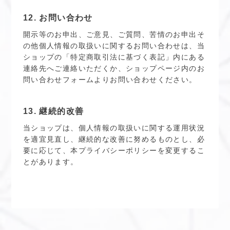
12. お問い合わせ
開示等のお申出、ご意見、ご質問、苦情のお申出そ
の他個人情報の取扱いに関するお問い合わせは、当
ショップの「特定商取引法に基づく表記」内にある
連絡先へご連絡いただくか、ショップページ内のお
問い合わせフォームよりお問い合わせください。
13. 継続的改善
当ショップは、個人情報の取扱いに関する運用状況
を適宜見直し、継続的な改善に努めるものとし、必
要に応じて、本プライバシーポリシーを変更するこ
とがあります。