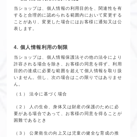
当ショップは、個人情報の利用目的を、関連性を有
すると合理的に認められる範囲内において変更する
ことがあり、変更した場合にはお客様に通知又は公
表します。
4. 個人情報利用の制限
当ショップは、個人情報保護法その他の法令により
許容される場合を除き、お客様の同意を得ず、利用
目的の達成に必要な範囲を超えて個人情報を取り扱
いません。但し、次の場合はこの限りではありませ
ん。
（１） 法令に基づく場合
（２） 人の生命、身体又は財産の保護のために必
要がある場合であって、お客様の同意を得ることが
困難であるとき
（３） 公衆衛生の向上又は児童の健全な育成の推