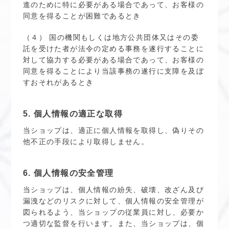
進のために特に必要がある場合であって、お客様の
同意を得ることが困難であるとき
（４） 国の機関もしくは地方公共団体又はその委
託を受けた者が法令の定める事務を遂行することに
対して協力する必要がある場合であって、お客様の
同意を得ることにより当該事務の遂行に支障を及ぼ
すおそれがあるとき
5. 個人情報の適正な取得
当ショップは、適正に個人情報を取得し、偽りその
他不正の手段により取得しません。
6. 個人情報の安全管理
当ショップは、個人情報の紛失、破壊、改ざん及び
漏洩などのリスクに対して、個人情報の安全管理が
図られるよう、当ショップの従業員に対し、必要か
つ適切な監督を行います。また、当ショップは、個