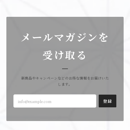
メールマガジンを
受け取る
新商品やキャンペーンなどのお得な情報をお届けいた
します。
登録