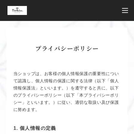
プライバシーポリシー
当ショップは、お客様の個人情報保護の重要性につい
て認識し、個人情報の保護に関する法律（以下「個人
情報保護法」といいます。）を遵守すると共に、以下
のプライバシーポリシー（以下「本プライバシーポリ
シー」といいます。）に従い、適切な取扱い及び保護
に努めます。
1. 個人情報の定義