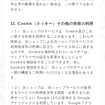
停止等の義務を負わない場合は、この限りではあり
ません。
11. Cookie（クッキー）その他の技術の利用
（１） 当ショップのサービスは、Cookie及びこれ
に類する技術を利用することがあります。これらの
技術は、当ショップによる当ショップのサービスの
利用状況等の把握に役立ち、サービス向上に資する
ものです。Cookieを無効化されたいユーザーは、
ウェブブラウザの設定を変更することにより
Cookieを無効化することができます。但し、
Cookieを無効化すると、当ショップのサービスの
一部の機能をご利用いただけなくなる場合がありま
す。
（２） 当ショップは、当ショップサービスが提供
するサービスの利用状況等を調査・分析するため、
本サービス上に Google LLCが提供する Google
アナリティクスを利用しています。Googleアナリ