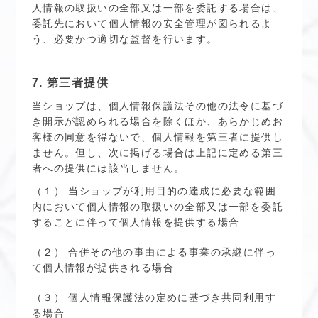
人情報の取扱いの全部又は一部を委託する場合は、
委託先において個人情報の安全管理が図られるよ
う、必要かつ適切な監督を行います。
7. 第三者提供
当ショップは、個人情報保護法その他の法令に基づ
き開示が認められる場合を除くほか、あらかじめお
客様の同意を得ないで、個人情報を第三者に提供し
ません。但し、次に掲げる場合は上記に定める第三
者への提供には該当しません。
（１） 当ショップが利用目的の達成に必要な範囲
内において個人情報の取扱いの全部又は一部を委託
することに伴って個人情報を提供する場合
（２） 合併その他の事由による事業の承継に伴っ
て個人情報が提供される場合
（３） 個人情報保護法の定めに基づき共同利用す
る場合