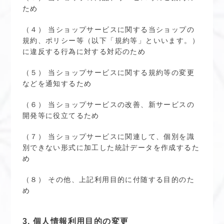
ため
（４） 当ショップサービスに関する当ショップの
規約、ポリシー等（以下「規約等」といいます。）
に違反する行為に対する対応のため
（５） 当ショップサービスに関する規約等の変更
などを通知するため
（６） 当ショップサービスの改善、新サービスの
開発等に役立てるため
（７） 当ショップサービスに関連して、個別を識
別できない形式に加工した統計データを作成するた
め
（８） その他、上記利用目的に付随する目的のた
め
3. 個人情報利用目的の変更