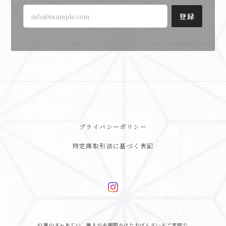
登録
プライバシーポリシー
特定商取引法に基づく表記
© 嵐山ぎゃあてい 職人が手間暇かけたおばんざいをご家庭で