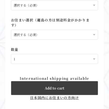
お住まい選択（離島の方は別途料金がかかりま
す）
数量
International shipping available
Add to cart
日本国内にお住まいの方向け