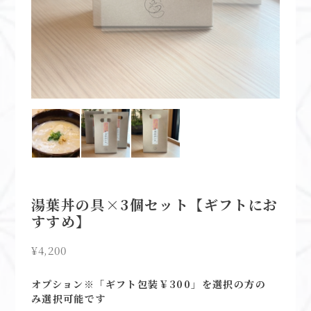
湯葉丼の具×3個セット【ギフトにお
すすめ】
¥4,200
オプション※「ギフト包装￥300」を選択の方の
み選択可能です