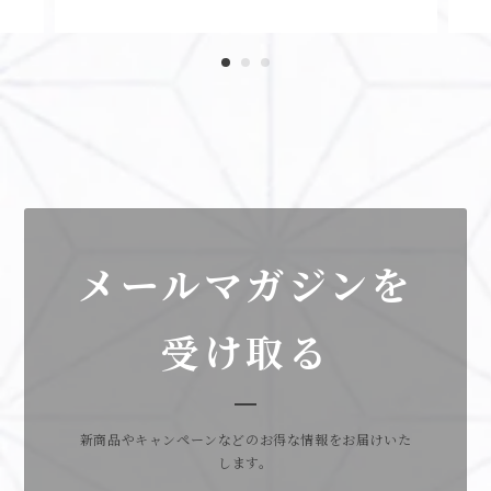
メールマガジンを
受け取る
新商品やキャンペーンなどのお得な情報をお届けいた
します。