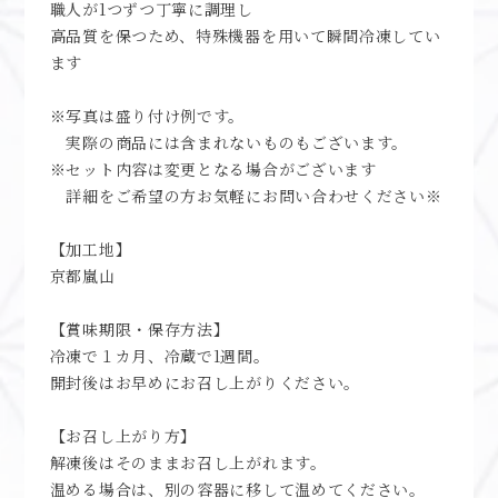
＜手作り＞
職人が1つずつ丁寧に調理し
高品質を保つため、特殊機器を用いて瞬間冷凍してい
ます
※写真は盛り付け例です。
実際の商品には含まれないものもございます。
※セット内容は変更となる場合がございます
詳細をご希望の方お気軽にお問い合わせください※
【加工地】
京都嵐山
【賞味期限・保存方法】
冷凍で１カ月、冷蔵で1週間。
開封後はお早めにお召し上がりください。
【お召し上がり方】
解凍後はそのままお召し上がれます。