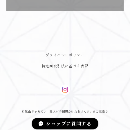
プライバシーポリシー
特定商取引法に基づく表記
© 嵐山ぎゃあてい 職人が手間暇かけたおばんざいをご家庭で
ショップに質問する