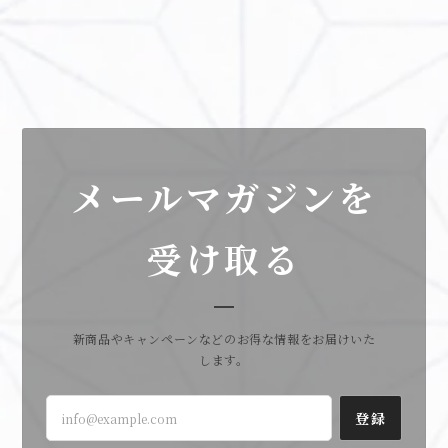
メールマガジンを
受け取る
新商品やキャンペーンなどのお得な情報をお届けいた
します。
登録