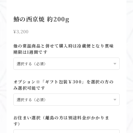
鰆の西京焼 約200g
¥3,200
他の常温商品と併せて購入時は冷蔵便となり賞味
期限は1週間です
オプション※「ギフト包装￥300」を選択の方の
み選択可能です
お住まい選択（離島の方は別途料金がかかりま
す）