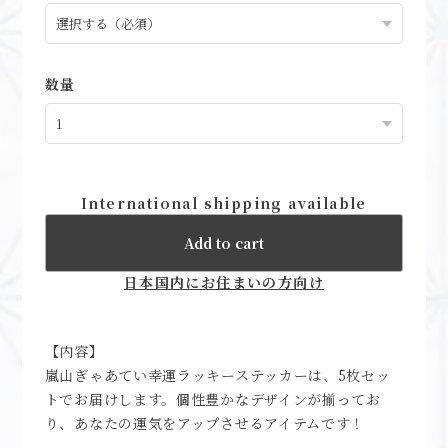
数量
International shipping available
Add to cart
日本国内にお住まいの方向け
【内容】
嵐山ぎゃあてい幸運ラッキーステッカーは、5枚セッ
トでお届けします。個性豊かなデザインが揃ってお
り、あなたの運気をアップさせるアイテムです！