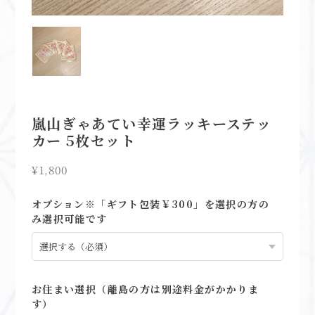
嵐山ぎゃあてい幸運ラッキーステッ
カー 5枚セット
¥1,800
オプション※「ギフト包装￥300」を選択の方の
み選択可能です
お住まい選択（離島の方は別途料金がかかりま
す）