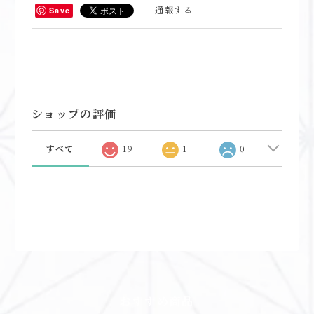
通報する
Save
ショップの評価
すべて
19
1
0
おすすめ商品