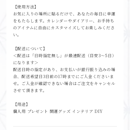
【使用方法】
お気に入りの場所に貼るだけで、あなたの毎日に幸運
をもたらします。カレンダーやダイアリー、お手持ち
のアイテムに自由にカスタマイズしてお楽しみくださ
い。
【配送について】
＜配送は「日時指定無し」が最速配送（目安3～5日）
になります＞
配送日時の指定があり、お支払いが銀行振り込みの場
合、配送希望日3日前の17時までにご入金くださいま
せ。ご入金が確認できない場合はご注文をキャンセル
させて頂きます。
【用途】
個人用 プレゼント 開運グッズ インテリア DIY