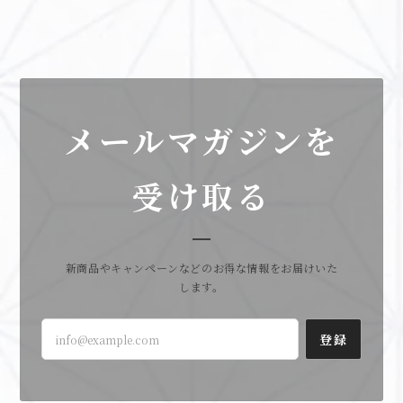
メールマガジンを
受け取る
新商品やキャンペーンなどのお得な情報をお届けいた
します。
登録