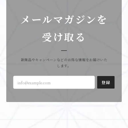
メールマガジンを
受け取る
新商品やキャンペーンなどのお得な情報をお届けいた
します。
登録