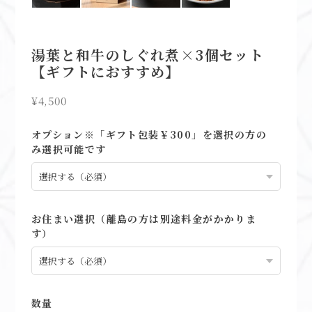
湯葉と和牛のしぐれ煮×3個セット
【ギフトにおすすめ】
¥4,500
オプション※「ギフト包装￥300」を選択の方の
み選択可能です
お住まい選択（離島の方は別途料金がかかりま
す）
数量