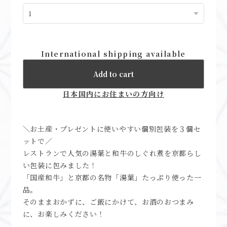
International shipping available
Add to cart
日本国内にお住まいの方向け
＼お土産・プレゼントに使いやすい個別包装を３個セ
ットで／
レストランで人気の湯葉と和牛のしぐれ煮を京都らし
い包装に包みました！
「国産和牛」と京都の名物「湯葉」たっぷり使った一
品。
そのままおかずに、ご飯にかけて、お酒のおつまみ
に、お楽しみください！