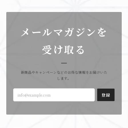
メールマガジンを
受け取る
新商品やキャンペーンなどのお得な情報をお届けいた
します。
登録