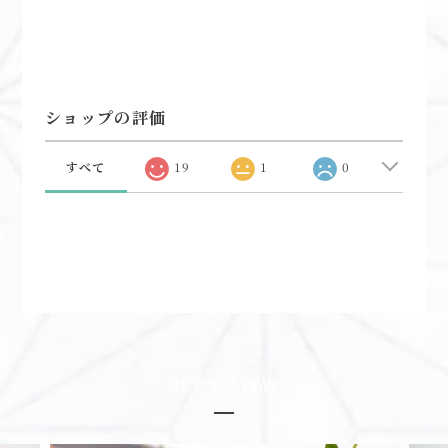
ショップの評価
すべて
19
1
0
おすすめ商品