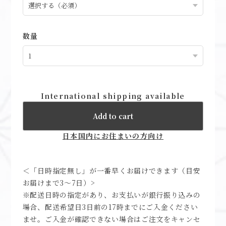
数量
International shipping available
Add to cart
日本国内にお住まいの方向け
＜「日時指定無し」が一番早くお届けできます（目安
お届けまで3～7日）>
※配送日時の指定があり、お支払いが銀行振り込みの
場合、配送希望日3日前の17時までにご入金ください
ませ。ご入金が確認できない場合はご注文をキャンセ